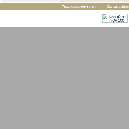
Правила користування
Засади рейтин