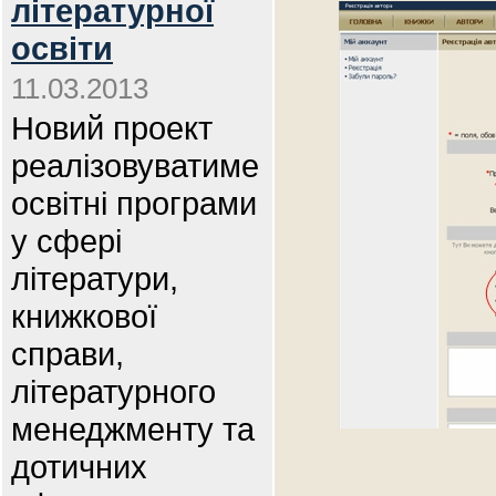
літературної
освіти
11.03.2013
Новий проект
реалізовуватиме
освітні програми
у сфері
літератури,
книжкової
справи,
літературного
менеджменту та
дотичних