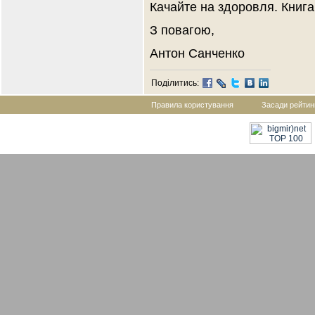
Качайте на здоровля. Книг
З повагою,
Антон Санченко
Поділитись:
Правила користування
Засади рейтин