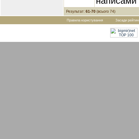
написами
Результат:
61-70
(всього 74)
Правила користування
Засади рейтин