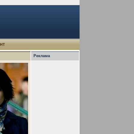
УНТ
Реклама