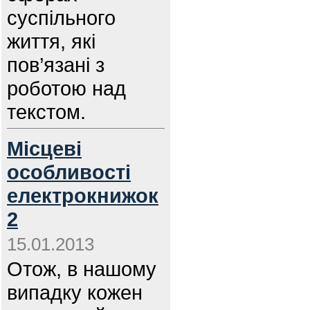
суспільного
життя, які
пов’язані з
роботою над
текстом.
Місцеві
особливості
електрокнижок
2
15.01.2013
Отож, в нашому
випадку кожен