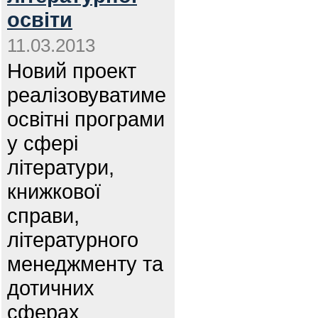
освіти
11.03.2013
Новий проект
реалізовуватиме
освітні програми
у сфері
літератури,
книжкової
справи,
літературного
менеджменту та
дотичних
сферах