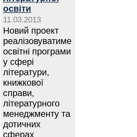
освіти
11.03.2013
Новий проект
реалізовуватиме
освітні програми
у сфері
літератури,
книжкової
справи,
літературного
менеджменту та
дотичних
сферах