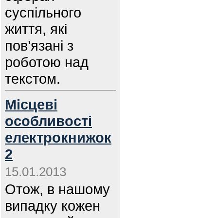
суспільного
життя, які
пов’язані з
роботою над
текстом.
Місцеві
особливості
електрокнижок
2
15.01.2013
Отож, в нашому
випадку кожен