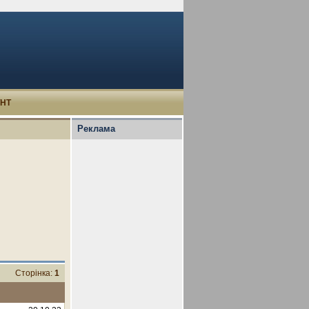
УНТ
Реклама
Сторінка:
1