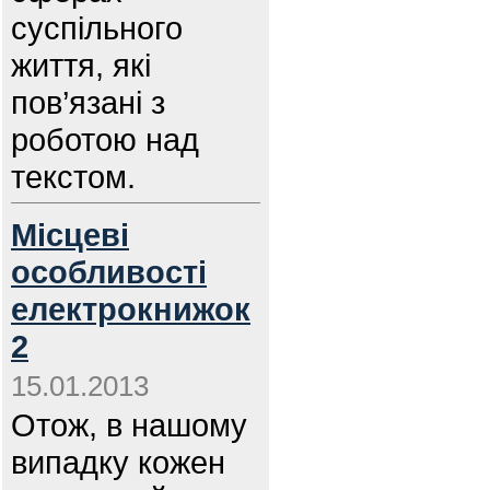
суспільного
життя, які
пов’язані з
роботою над
текстом.
Місцеві
особливості
електрокнижок
2
15.01.2013
Отож, в нашому
випадку кожен