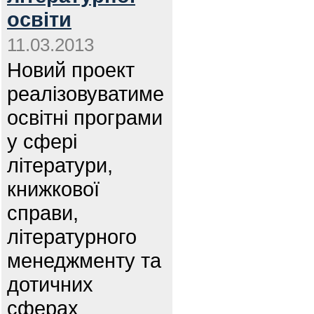
освіти
11.03.2013
Новий проект
реалізовуватиме
освітні програми
у сфері
літератури,
книжкової
справи,
літературного
менеджменту та
дотичних
сферах