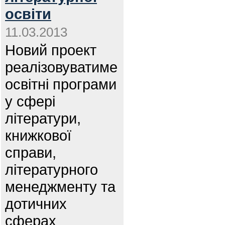
освіти
11.03.2013
Новий проект
реалізовуватиме
освітні програми
у сфері
літератури,
книжкової
справи,
літературного
менеджменту та
дотичних
сферах