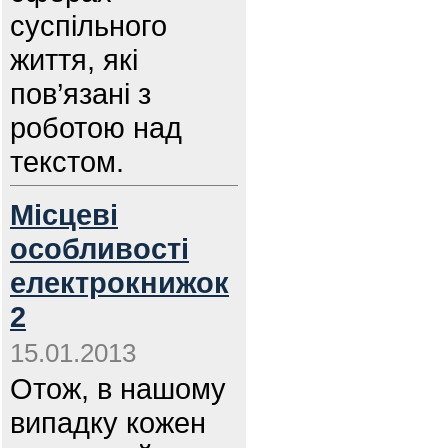
суспільного
життя, які
пов’язані з
роботою над
текстом.
Місцеві
особливості
електрокнижок
2
15.01.2013
Отож, в нашому
випадку кожен