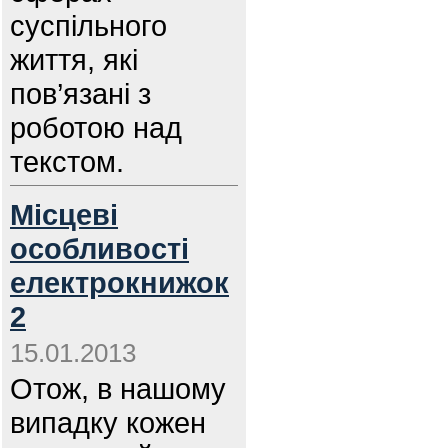
суспільного
життя, які
пов’язані з
роботою над
текстом.
Місцеві
особливості
електрокнижок
2
15.01.2013
Отож, в нашому
випадку кожен