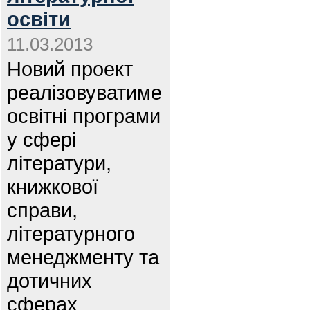
освіти
11.03.2013
Новий проект
реалізовуватиме
освітні програми
у сфері
літератури,
книжкової
справи,
літературного
менеджменту та
дотичних
сферах