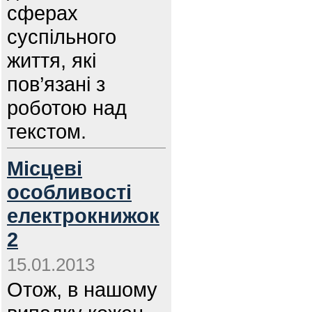
сферах
суспільного
життя, які
пов’язані з
роботою над
текстом.
Місцеві
особливості
електрокнижок
2
15.01.2013
Отож, в нашому