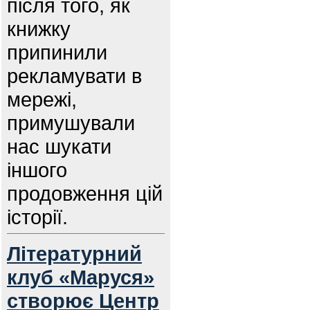
після того, як
книжку
припинили
рекламувати в
мережі,
примушували
нас шукати
іншого
продовження цій
історії.
Літературний
клуб «Маруся»
створює Центр