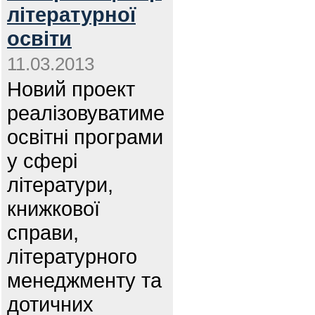
літературної
освіти
11.03.2013
Новий проект
реалізовуватиме
освітні програми
у сфері
літератури,
книжкової
справи,
літературного
менеджменту та
дотичних