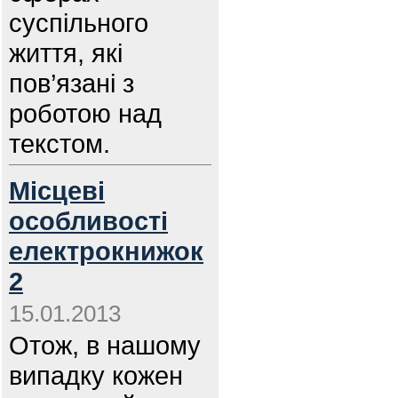
суспільного
життя, які
пов’язані з
роботою над
текстом.
Місцеві
особливості
електрокнижок
2
15.01.2013
Отож, в нашому
випадку кожен