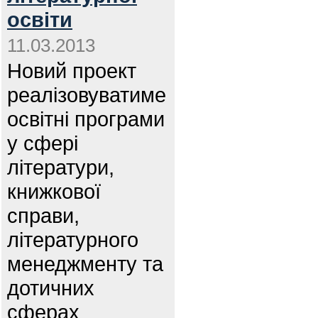
освіти
11.03.2013
Новий проект
реалізовуватиме
освітні програми
у сфері
літератури,
книжкової
справи,
літературного
менеджменту та
дотичних
сферах