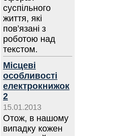
суспільного
життя, які
пов’язані з
роботою над
текстом.
Місцеві
особливості
електрокнижок
2
15.01.2013
Отож, в нашому
випадку кожен