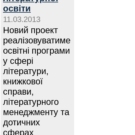
освіти
11.03.2013
Новий проект
реалізовуватиме
освітні програми
у сфері
літератури,
книжкової
справи,
літературного
менеджменту та
дотичних
сферах