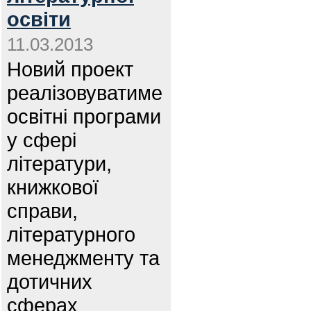
освіти
11.03.2013
Новий проект
реалізовуватиме
освітні програми
у сфері
літератури,
книжкової
справи,
літературного
менеджменту та
дотичних
сферах