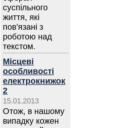
суспільного
життя, які
пов’язані з
роботою над
текстом.
Місцеві
особливості
електрокнижок
2
15.01.2013
Отож, в нашому
випадку кожен