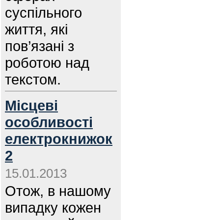
суспільного
життя, які
пов’язані з
роботою над
текстом.
Місцеві
особливості
електрокнижок
2
15.01.2013
Отож, в нашому
випадку кожен