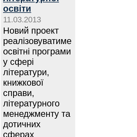
освіти
11.03.2013
Новий проект
реалізовуватиме
освітні програми
у сфері
літератури,
книжкової
справи,
літературного
менеджменту та
дотичних
сферах