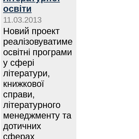
освіти
11.03.2013
Новий проект
реалізовуватиме
освітні програми
у сфері
літератури,
книжкової
справи,
літературного
менеджменту та
дотичних
сферах