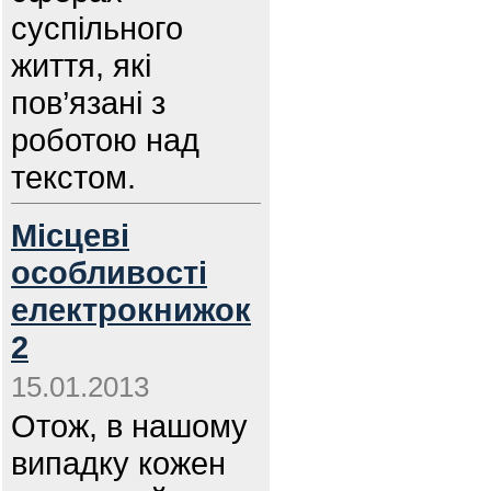
суспільного
життя, які
пов’язані з
роботою над
текстом.
Місцеві
особливості
електрокнижок
2
15.01.2013
Отож, в нашому
випадку кожен