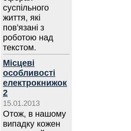
суспільного
життя, які
пов’язані з
роботою над
текстом.
Місцеві
особливості
електрокнижок
2
15.01.2013
Отож, в нашому
випадку кожен