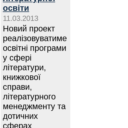
освіти
11.03.2013
Новий проект
реалізовуватиме
освітні програми
у сфері
літератури,
книжкової
справи,
літературного
менеджменту та
дотичних
сферах