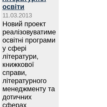
освіти
11.03.2013
Новий проект
реалізовуватиме
освітні програми
у сфері
літератури,
книжкової
справи,
літературного
менеджменту та
дотичних
сферах