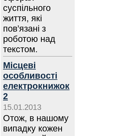
суспільного
життя, які
пов’язані з
роботою над
текстом.
Місцеві
особливості
електрокнижок
2
15.01.2013
Отож, в нашому
випадку кожен