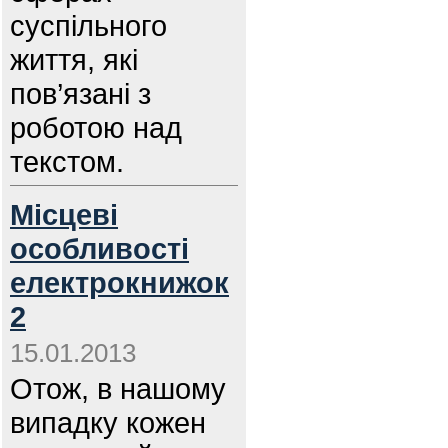
суспільного
життя, які
пов’язані з
роботою над
текстом.
Місцеві
особливості
електрокнижок
2
15.01.2013
Отож, в нашому
випадку кожен