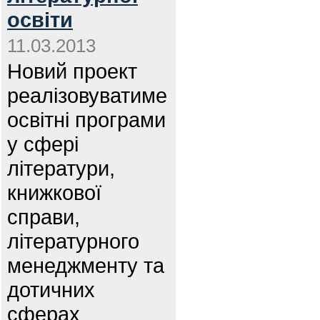
освіти
11.03.2013
Новий проект
реалізовуватиме
освітні програми
у сфері
літератури,
книжкової
справи,
літературного
менеджменту та
дотичних
сферах