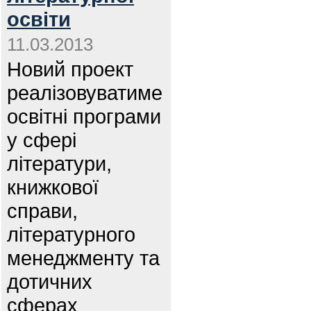
освіти
11.03.2013
Новий проект
реалізовуватиме
освітні програми
у сфері
літератури,
книжкової
справи,
літературного
менеджменту та
дотичних
сферах