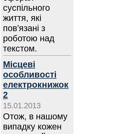
суспільного
життя, які
пов’язані з
роботою над
текстом.
Місцеві
особливості
електрокнижок
2
15.01.2013
Отож, в нашому
випадку кожен