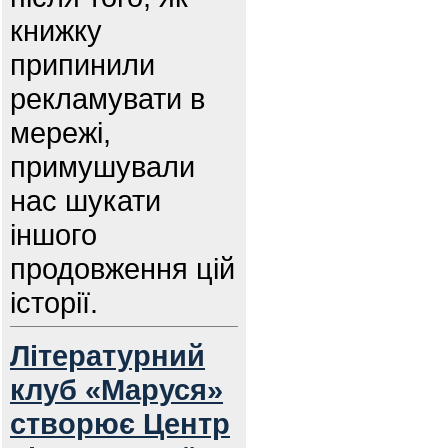
книжку
припинили
рекламувати в
мережі,
примушували
нас шукати
іншого
продовження цій
історії.
Літературний
клуб «Маруся»
створює Центр