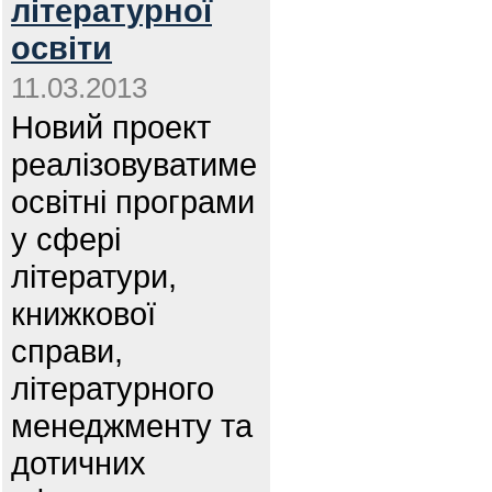
літературної
освіти
11.03.2013
Новий проект
реалізовуватиме
освітні програми
у сфері
літератури,
книжкової
справи,
літературного
менеджменту та
дотичних