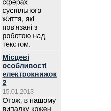
сферах
суспільного
життя, які
пов’язані з
роботою над
текстом.
Місцеві
особливості
електрокнижок
2
15.01.2013
Отож, в нашому
випадку кожен