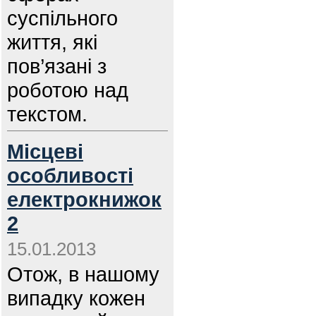
суспільного
життя, які
пов’язані з
роботою над
текстом.
Місцеві
особливості
електрокнижок
2
15.01.2013
Отож, в нашому
випадку кожен