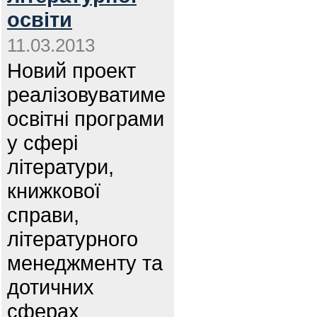
освіти
11.03.2013
Новий проект
реалізовуватиме
освітні програми
у сфері
літератури,
книжкової
справи,
літературного
менеджменту та
дотичних
сферах