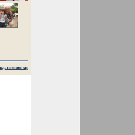
одати коментар