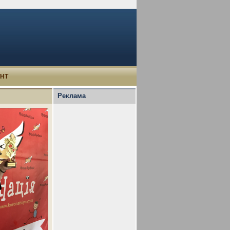
УНТ
Реклама