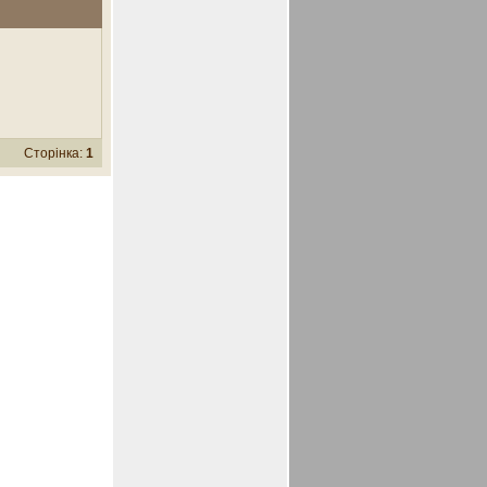
Сторінка:
1