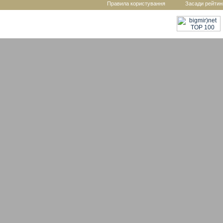
Правила користування
Засади рейтин