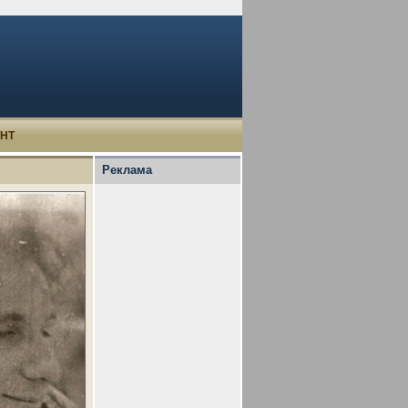
УНТ
Реклама