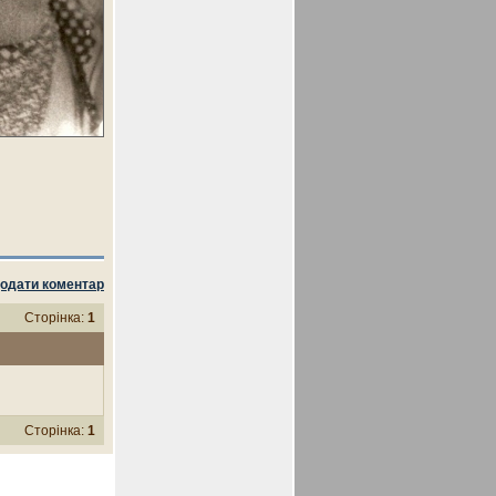
одати коментар
Сторінка:
1
Сторінка:
1