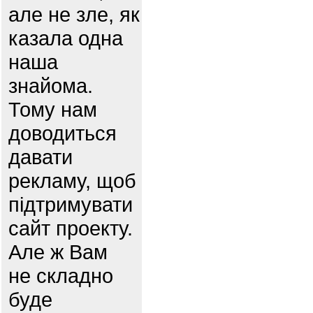
але не зле, як
казала одна
наша
знайома.
Тому нам
доводиться
давати
рекламу, щоб
підтримувати
сайт проекту.
Але ж Вам
не складно
буде