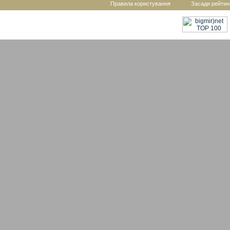
Правила користування
Засади рейтин