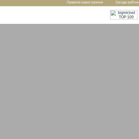
Правила користування
Засади рейтин