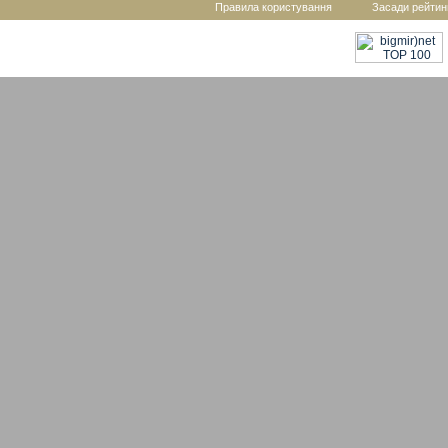
Правила користування
Засади рейтин