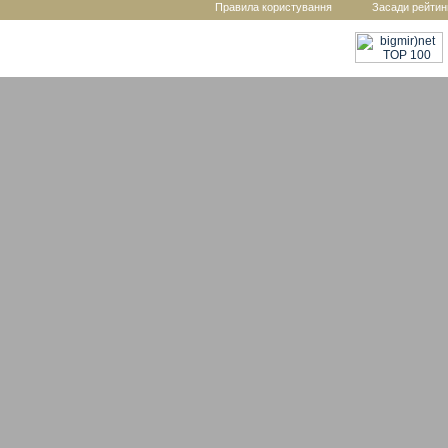
Правила користування
Засади рейтин