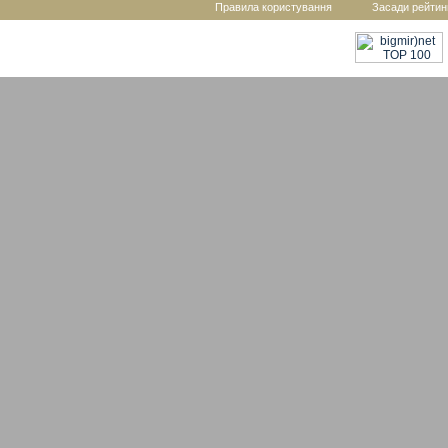
Правила користування
Засади рейтин