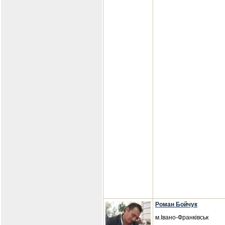
Роман Бойчук
м.Івано-Франківськ