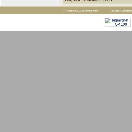
Правила користування
Засади рейтин