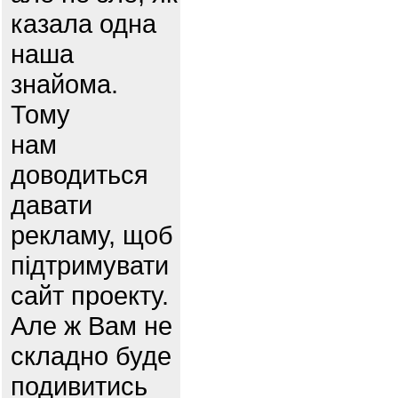
казала одна
наша
знайома.
Тому
нам
доводиться
давати
рекламу, щоб
підтримувати
сайт проекту.
Але ж Вам не
складно буде
подивитись