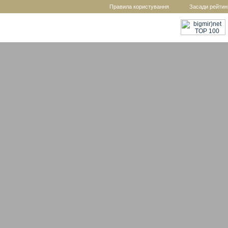
Правила користування
Засади рейтин