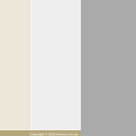
Copyright © 2026 Avtura.com.ua