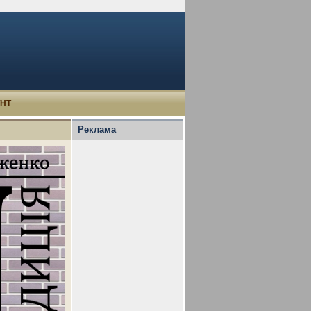
УНТ
Реклама