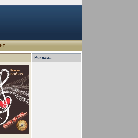
УНТ
Реклама