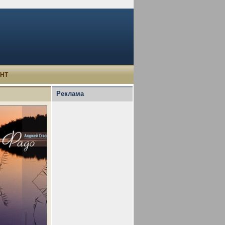
УНТ
Реклама