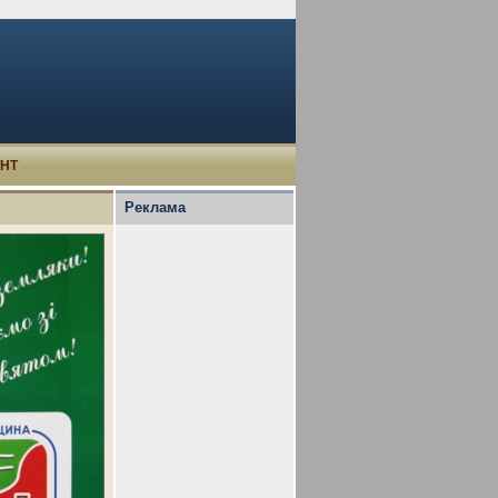
УНТ
Реклама