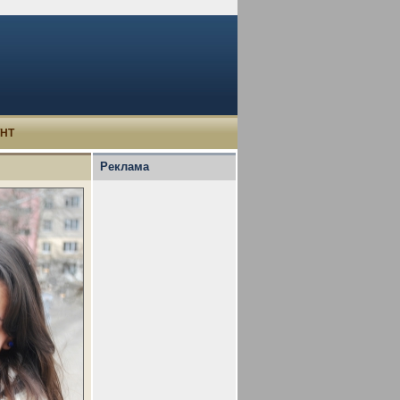
УНТ
Реклама