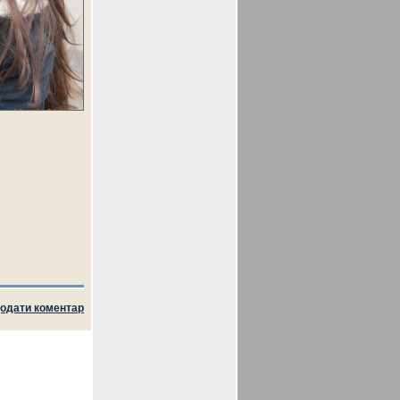
одати коментар