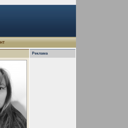
УНТ
Реклама