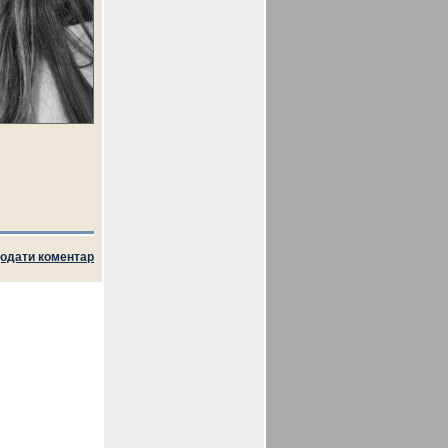
одати коментар