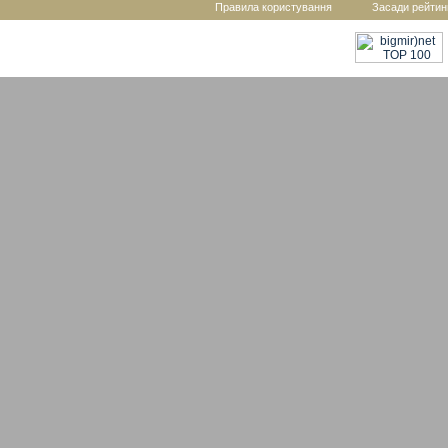
Правила користування
Засади рейтин