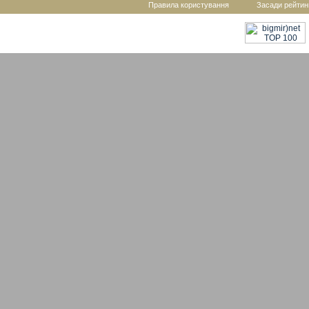
Правила користування
Засади рейтин