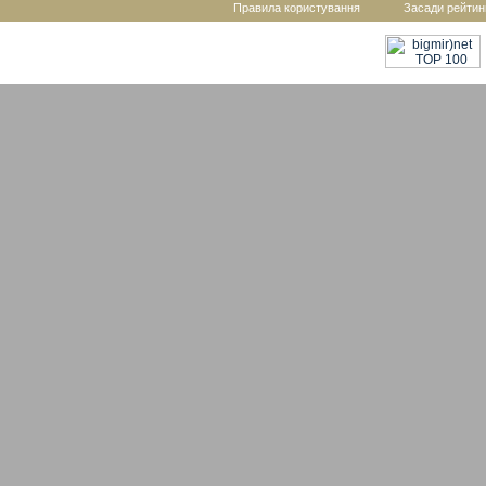
Правила користування
Засади рейтин