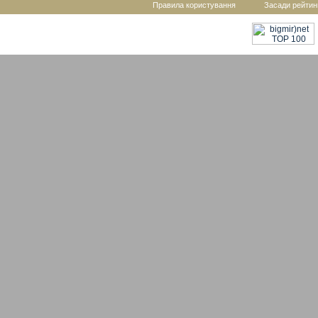
Правила користування
Засади рейтин