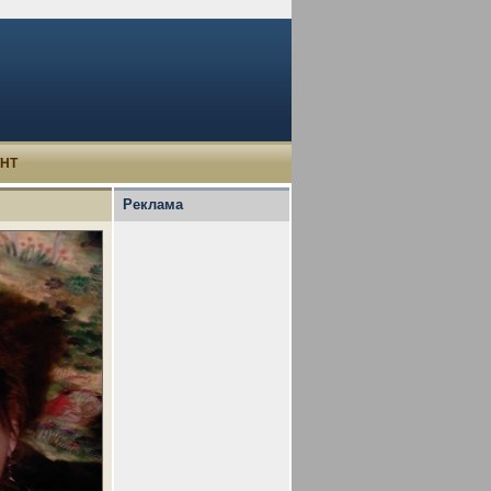
УНТ
Реклама