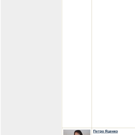
Петро Яценко