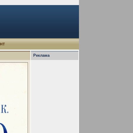
УНТ
Реклама